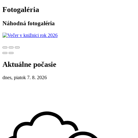
Fotogaléria
Náhodná fotogaléria
Aktuálne počasie
dnes, piatok 7. 8. 2026