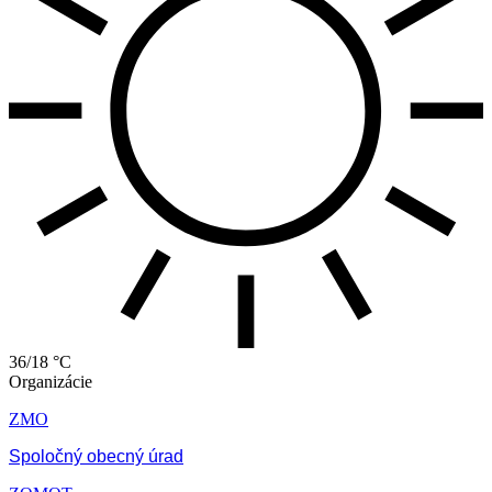
36/18 °C
Organizácie
ZMO
Spoločný obecný úrad