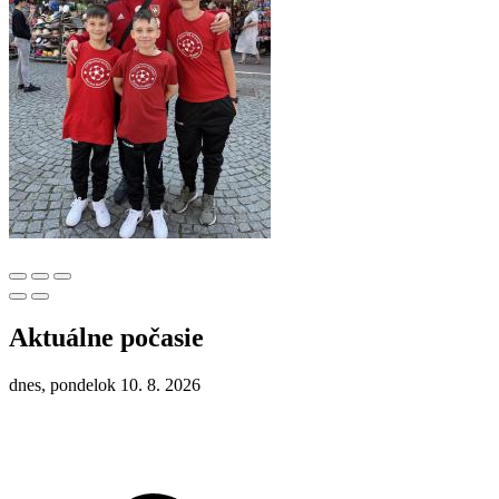
Aktuálne počasie
dnes, pondelok 10. 8. 2026