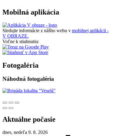
Mobilná aplikácia
Sledujte informácie z nášho webu v
mobilnej aplikácii -
V OBRAZE.
Voľne k stiahnutiu:
Fotogaléria
Náhodná fotogaléria
Aktuálne počasie
dnes, nedeľa 9. 8. 2026