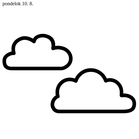
pondelok
10. 8.