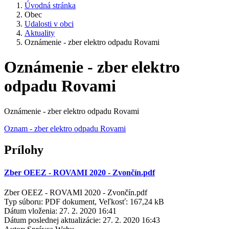
Úvodná stránka
Obec
Udalosti v obci
Aktuality
Oznámenie - zber elektro odpadu Rovami
Oznámenie - zber elektro
odpadu Rovami
Oznámenie - zber elektro odpadu Rovami
Oznam - zber elektro odpadu Rovami
Prílohy
Zber OEEZ - ROVAMI 2020 - Zvončín.pdf
Zber OEEZ - ROVAMI 2020 - Zvončín.pdf
Typ súboru: PDF dokument, Veľkosť: 167,24 kB
Dátum vloženia:
27. 2. 2020 16:41
Dátum poslednej aktualizácie:
27. 2. 2020 16:43