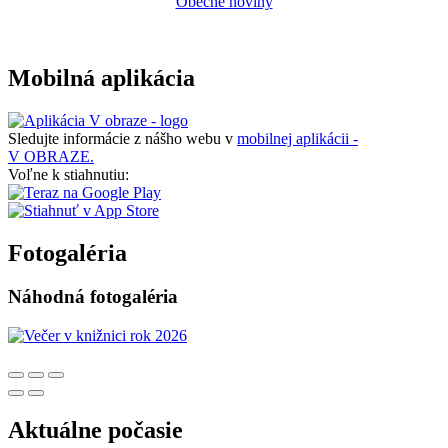
Obecné noviny
Mobilná aplikácia
Sledujte informácie z nášho webu v
mobilnej aplikácii -
V OBRAZE.
Voľne k stiahnutiu:
Fotogaléria
Náhodná fotogaléria
Aktuálne počasie