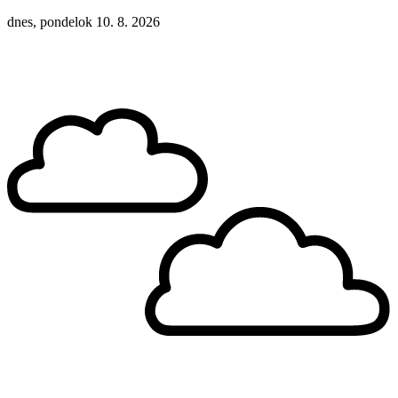
dnes, pondelok 10. 8. 2026