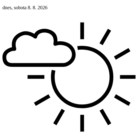
dnes, sobota 8. 8. 2026