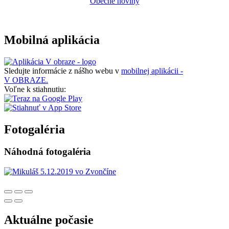
Obecné noviny
Mobilná aplikácia
Sledujte informácie z nášho webu v
mobilnej aplikácii -
V OBRAZE.
Voľne k stiahnutiu:
Fotogaléria
Náhodná fotogaléria
Aktuálne počasie